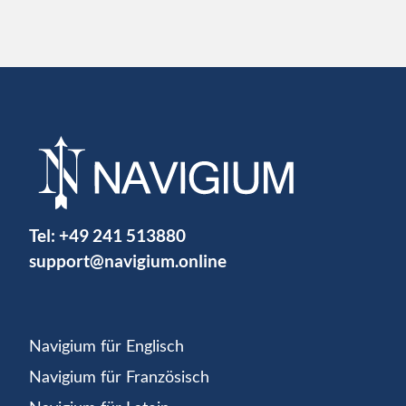
Tel:
+49 241 513880
support@navigium.online
Navigium für Englisch
Navigium für Französisch