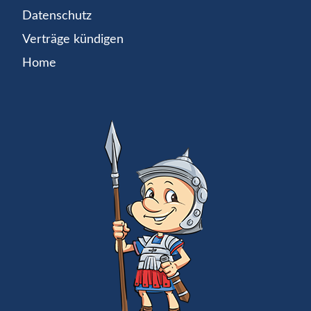
Datenschutz
Verträge kündigen
Home