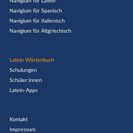
Navigium für Latein
Navigium für Spanisch
Navigium für Italienisch
Navigium für Altgriechisch
Latein Wörterbuch
Schulungen
Schüler:innen
Latein-Apps
Kontakt
Impressum