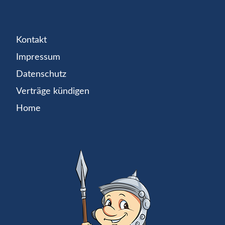
Kontakt
Impressum
Datenschutz
Verträge kündigen
Home