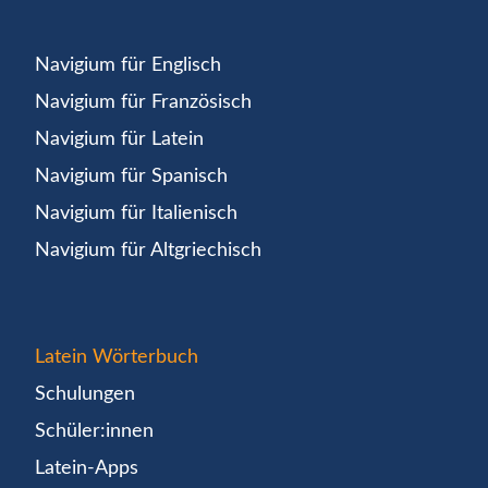
Navigium für Englisch
Navigium für Französisch
Navigium für Latein
Navigium für Spanisch
Navigium für Italienisch
Navigium für Altgriechisch
Latein Wörterbuch
Schulungen
Schüler:innen
Latein-Apps