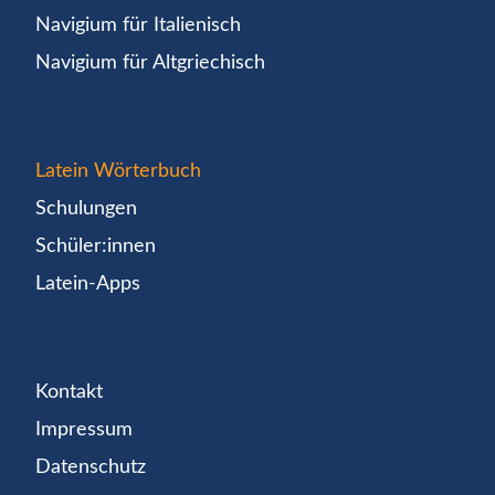
Navigium für Italienisch
Navigium für Altgriechisch
Latein Wörterbuch
Schulungen
Schüler:innen
Latein-Apps
Kontakt
Impressum
Datenschutz