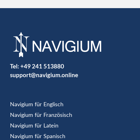
Tel:
+49 241 513880
support@navigium.online
Navigium für Englisch
Navigium für Französisch
Navigium für Latein
Navigium für Spanisch