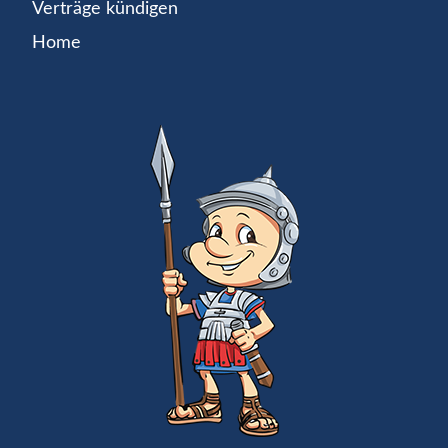
Verträge kündigen
Home