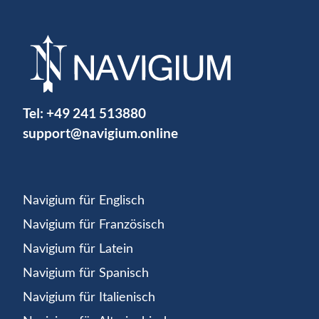
Tel:
+49 241 513880
support@navigium.online
Navigium für Englisch
Navigium für Französisch
Navigium für Latein
Navigium für Spanisch
Navigium für Italienisch