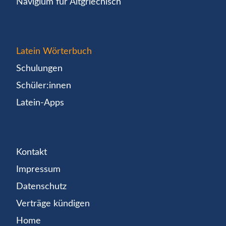
Navigium für Altgriechisch
Latein Wörterbuch
Schulungen
Schüler:innen
Latein-Apps
Kontakt
Impressum
Datenschutz
Verträge kündigen
Home