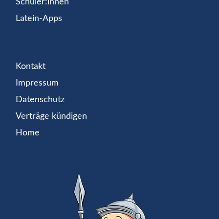
Schüler:innen
Latein-Apps
Kontakt
Impressum
Datenschutz
Verträge kündigen
Home