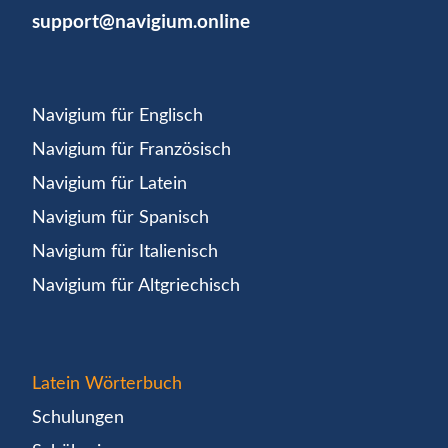
support@navigium.online
Navigium für Englisch
Navigium für Französisch
Navigium für Latein
Navigium für Spanisch
Navigium für Italienisch
Navigium für Altgriechisch
Latein Wörterbuch
Schulungen