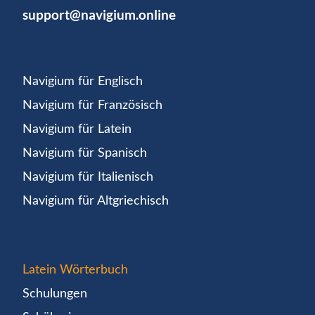
support@navigium.online
Navigium für Englisch
Navigium für Französisch
Navigium für Latein
Navigium für Spanisch
Navigium für Italienisch
Navigium für Altgriechisch
Latein Wörterbuch
Schulungen