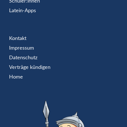
Schüler:innen
Latein-Apps
Kontakt
Impressum
Datenschutz
Verträge kündigen
Home