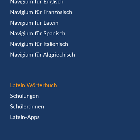
Navigium für Englisch
Navigium für Französisch
Navigium für Latein
Navigium für Spanisch
Navigium für Italienisch
Navigium für Altgriechisch
Latein Wörterbuch
Schulungen
Schüler:innen
Latein-Apps