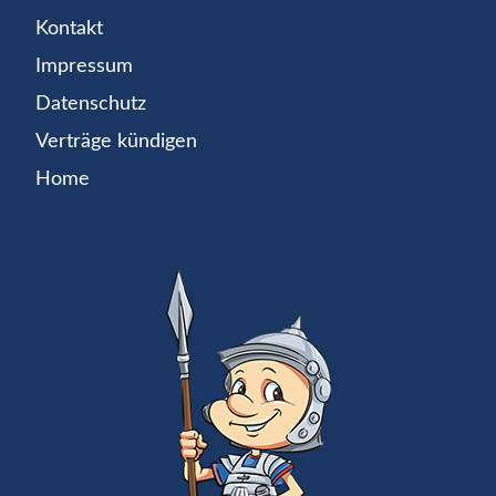
Kontakt
Impressum
Datenschutz
Verträge kündigen
Home