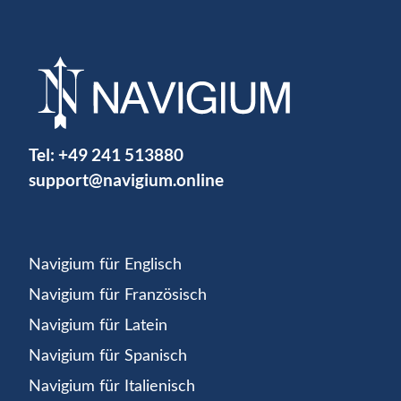
Tel:
+49 241 513880
support@navigium.online
Navigium für Englisch
Navigium für Französisch
Navigium für Latein
Navigium für Spanisch
Navigium für Italienisch