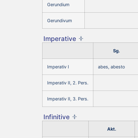
Gerundium
Gerundivum
Imperative
Sg.
Imperativ I
abes, abesto
Imperativ II, 2. Pers.
Imperativ II, 3. Pers.
Infinitive
Akt.