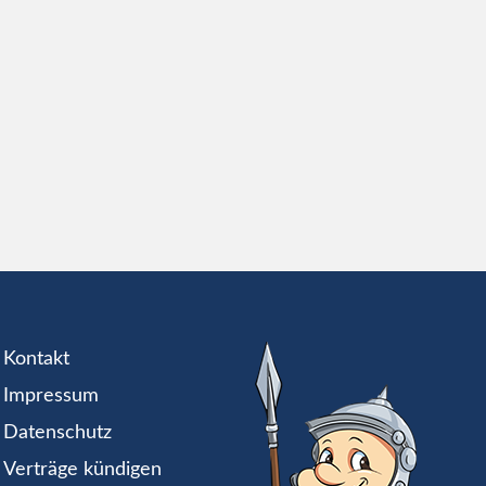
Kontakt
Impressum
Datenschutz
Verträge kündigen