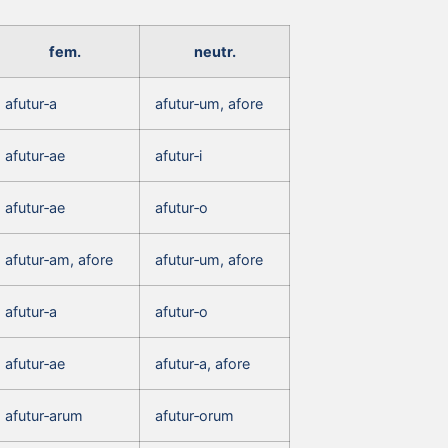
fem.
neutr.
afutur‑a
afutur‑um, afore
afutur‑ae
afutur‑i
afutur‑ae
afutur‑o
afutur‑am, afore
afutur‑um, afore
afutur‑a
afutur‑o
afutur‑ae
afutur‑a, afore
afutur‑arum
afutur‑orum