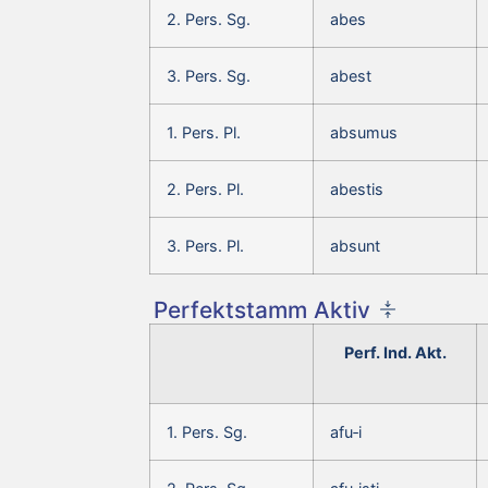
2. Pers. Sg.
abes
3. Pers. Sg.
abest
1. Pers. Pl.
absumus
2. Pers. Pl.
abestis
3. Pers. Pl.
absunt
Perfektstamm Aktiv
Perf. Ind. Akt.
1. Pers. Sg.
afu‑i