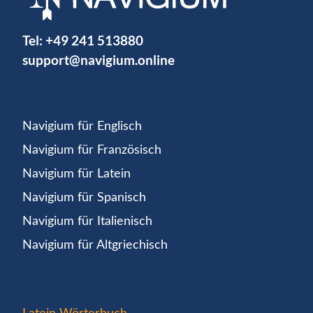
Tel:
+49 241 513880
support@navigium.online
Navigium für Englisch
Navigium für Französisch
Navigium für Latein
Navigium für Spanisch
Navigium für Italienisch
Navigium für Altgriechisch