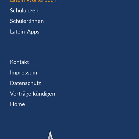
Latein Wörterbuch
Schulungen
Schüler:innen
Latein-Apps
Kontakt
Impressum
Datenschutz
Verträge kündigen
Home