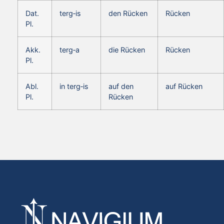
Dat.
terg‑is
den Rücken
Rücken
Pl.
Akk.
terg‑a
die Rücken
Rücken
Pl.
Abl.
in terg‑is
auf den
auf Rücken
Pl.
Rücken