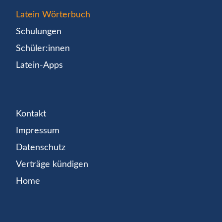
Latein Wörterbuch
Schulungen
Schüler:innen
Latein-Apps
Kontakt
Impressum
Datenschutz
Verträge kündigen
Home