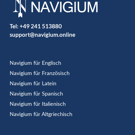
Tel:
+49 241 513880
support@navigium.online
Navigium für Englisch
Navigium für Französisch
Navigium für Latein
Navigium für Spanisch
Navigium für Italienisch
Navigium für Altgriechisch