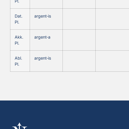
Pl.
Dat.
argent‑is
Pl.
Akk.
argent‑a
Pl.
Abl.
argent‑is
Pl.