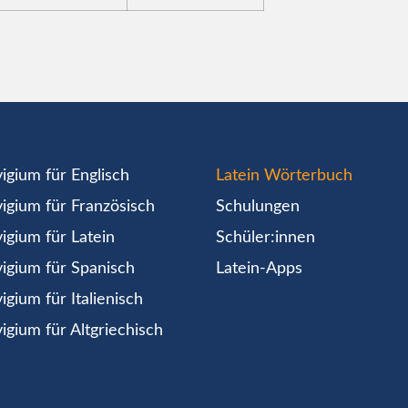
igium für Englisch
Latein Wörterbuch
igium für Französisch
Schulungen
igium für Latein
Schüler:innen
igium für Spanisch
Latein-Apps
igium für Italienisch
igium für Altgriechisch