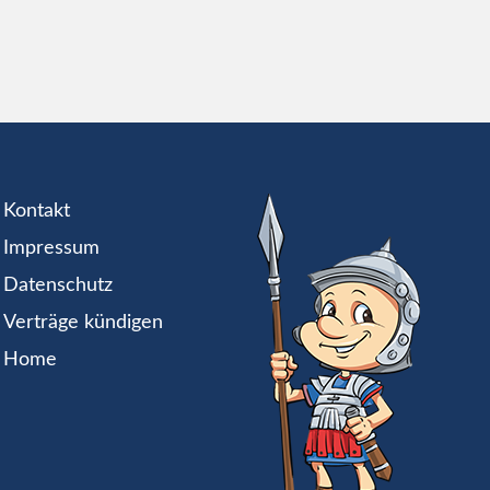
Kontakt
Impressum
Datenschutz
Verträge kündigen
Home