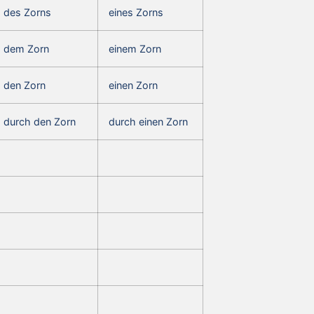
des Zorns
eines Zorns
dem Zorn
einem Zorn
den Zorn
einen Zorn
durch den Zorn
durch einen Zorn