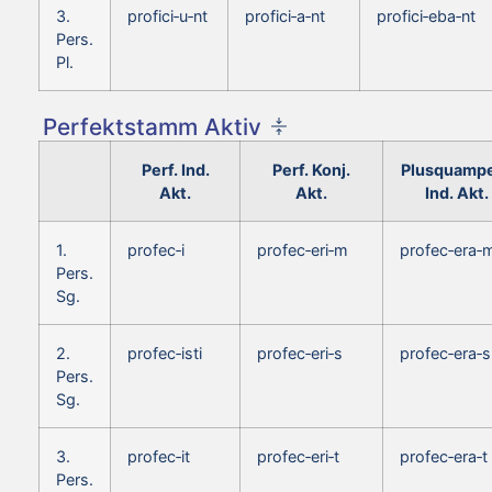
3.
profici‑u‑nt
profici‑a‑nt
profici‑eba‑nt
Pers.
Pl.
Perfektstamm Aktiv
Perf. Ind.
Perf. Konj.
Plusquampe
Akt.
Akt.
Ind. Akt.
1.
profec‑i
profec‑eri‑m
profec‑era‑
Pers.
Sg.
2.
profec‑isti
profec‑eri‑s
profec‑era‑s
Pers.
Sg.
3.
profec‑it
profec‑eri‑t
profec‑era‑t
Pers.