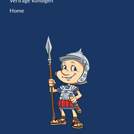
Verträge kündigen
Home