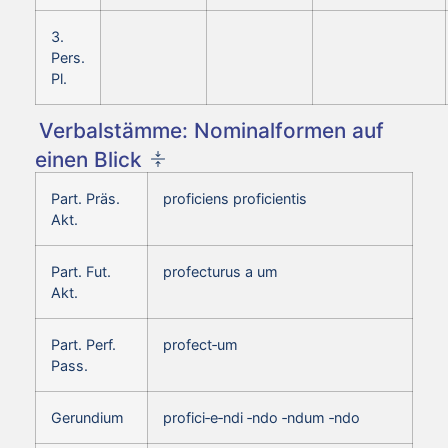
3.
Pers.
Pl.
Verbalstämme: Nominalformen auf
einen Blick
Part. Präs.
proficiens proficientis
Akt.
Part. Fut.
profecturus a um
Akt.
Part. Perf.
profect‑um
Pass.
Gerundium
profici‑e‑ndi ‑ndo ‑ndum ‑ndo