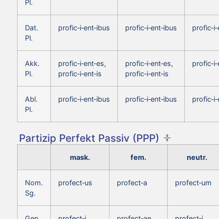
Pl.
Dat.
profic‑i‑ent‑ibus
profic‑i‑ent‑ibus
profic‑i
Pl.
Akk.
profic‑i‑ent‑es,
profic‑i‑ent‑es,
profic‑i‑
Pl.
profic‑i‑ent‑is
profic‑i‑ent‑is
Abl.
profic‑i‑ent‑ibus
profic‑i‑ent‑ibus
profic‑i
Pl.
Partizip Perfekt Passiv (PPP)
mask.
fem.
neutr.
Nom.
profect‑us
profect‑a
profect‑um
Sg.
Gen.
profect‑i
profect‑ae
profect‑i