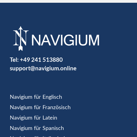
Tel:
+49 241 513880
support@navigium.online
Navigium für Englisch
Navigium für Französisch
Navigium für Latein
Navigium für Spanisch