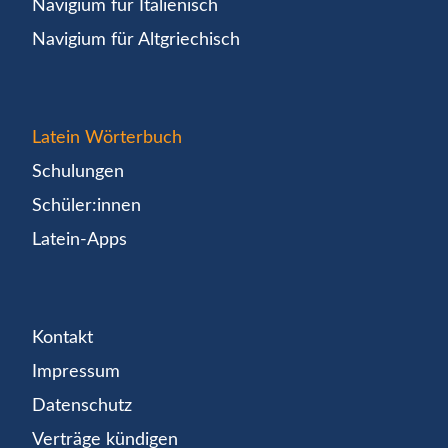
Navigium für Italienisch
Navigium für Altgriechisch
Latein Wörterbuch
Schulungen
Schüler:innen
Latein-Apps
Kontakt
Impressum
Datenschutz
Verträge kündigen