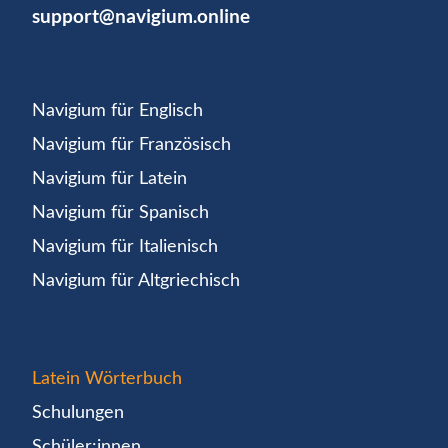
support@navigium.online
Navigium für Englisch
Navigium für Französisch
Navigium für Latein
Navigium für Spanisch
Navigium für Italienisch
Navigium für Altgriechisch
Latein Wörterbuch
Schulungen
Schüler:innen