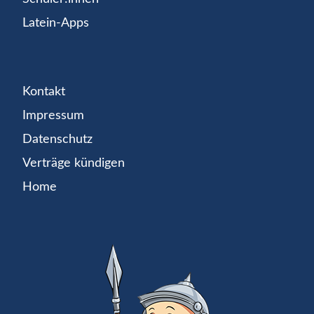
Latein-Apps
Kontakt
Impressum
Datenschutz
Verträge kündigen
Home