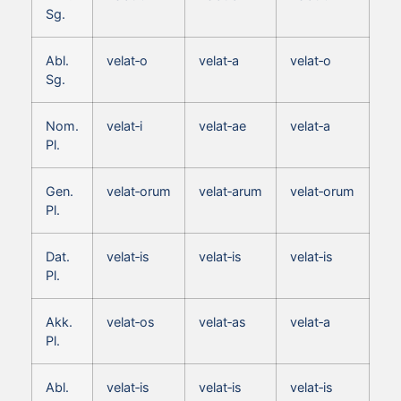
Sg.
Abl.
velat‑o
velat‑a
velat‑o
Sg.
Nom.
velat‑i
velat‑ae
velat‑a
Pl.
Gen.
velat‑orum
velat‑arum
velat‑orum
Pl.
Dat.
velat‑is
velat‑is
velat‑is
Pl.
Akk.
velat‑os
velat‑as
velat‑a
Pl.
Abl.
velat‑is
velat‑is
velat‑is