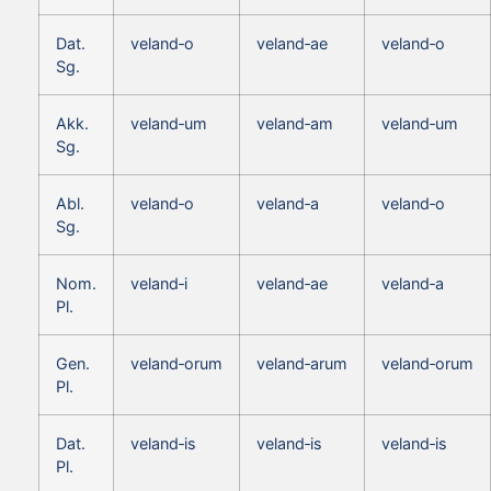
Dat.
veland‑o
veland‑ae
veland‑o
Sg.
Akk.
veland‑um
veland‑am
veland‑um
Sg.
Abl.
veland‑o
veland‑a
veland‑o
Sg.
Nom.
veland‑i
veland‑ae
veland‑a
Pl.
Gen.
veland‑orum
veland‑arum
veland‑orum
Pl.
Dat.
veland‑is
veland‑is
veland‑is
Pl.