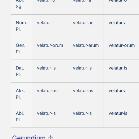
Sg.
Nom.
velatur‑i
velatur‑ae
velatur‑a
Pl.
Gen.
velatur‑orum
velatur‑arum
velatur‑orum
Pl.
Dat.
velatur‑is
velatur‑is
velatur‑is
Pl.
Akk.
velatur‑os
velatur‑as
velatur‑a
Pl.
Abl.
velatur‑is
velatur‑is
velatur‑is
Pl.
Gerundium