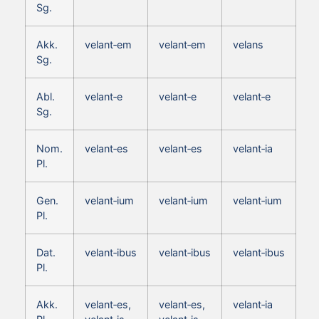
Sg.
Akk.
velant‑em
velant‑em
velans
Sg.
Abl.
velant‑e
velant‑e
velant‑e
Sg.
Nom.
velant‑es
velant‑es
velant‑ia
Pl.
Gen.
velant‑ium
velant‑ium
velant‑ium
Pl.
Dat.
velant‑ibus
velant‑ibus
velant‑ibus
Pl.
Akk.
velant‑es,
velant‑es,
velant‑ia