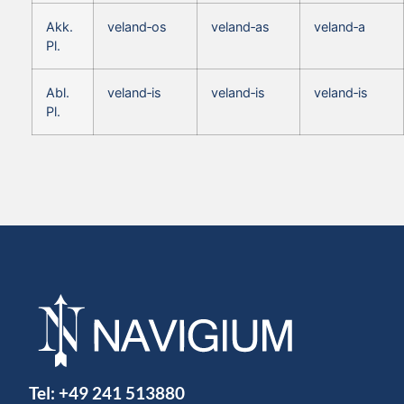
Akk.
veland‑os
veland‑as
veland‑a
Pl.
Abl.
veland‑is
veland‑is
veland‑is
Pl.
Tel:
+49 241 513880