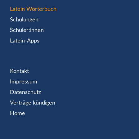
Latein Wörterbuch
Schulungen
Schüler:innen
Latein-Apps
Kontakt
Impressum
Datenschutz
Verträge kündigen
Home