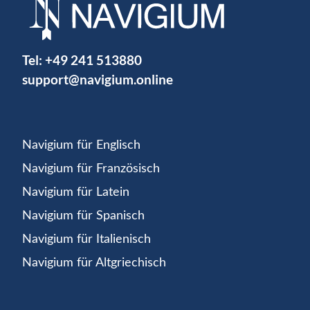
Tel:
+49 241 513880
support@navigium.online
Navigium für Englisch
Navigium für Französisch
Navigium für Latein
Navigium für Spanisch
Navigium für Italienisch
Navigium für Altgriechisch