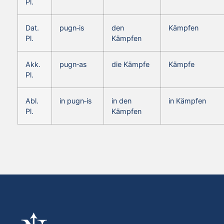
Pl.
Dat.
pugn‑is
den
Kämpfen
Pl.
Kämpfen
Akk.
pugn‑as
die Kämpfe
Kämpfe
Pl.
Abl.
in pugn‑is
in den
in Kämpfen
Pl.
Kämpfen