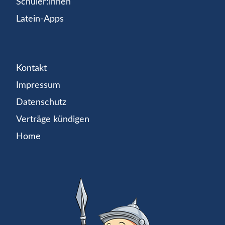
Schüler:innen
Latein-Apps
Kontakt
Impressum
Datenschutz
Verträge kündigen
Home