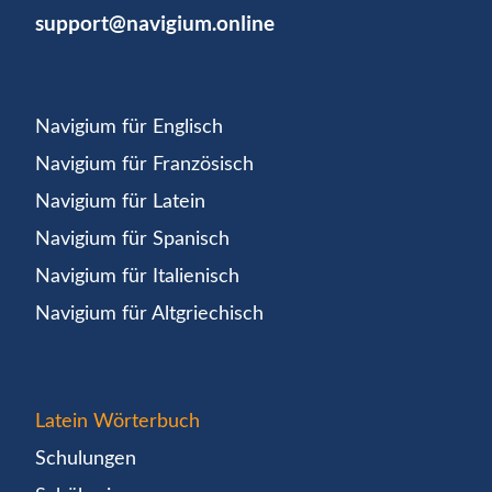
support@navigium.online
Navigium für Englisch
Navigium für Französisch
Navigium für Latein
Navigium für Spanisch
Navigium für Italienisch
Navigium für Altgriechisch
Latein Wörterbuch
Schulungen