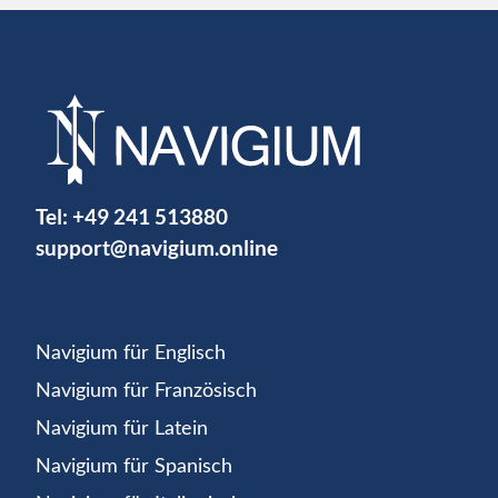
Tel:
+49 241 513880
support@navigium.online
Navigium für Englisch
Navigium für Französisch
Navigium für Latein
Navigium für Spanisch