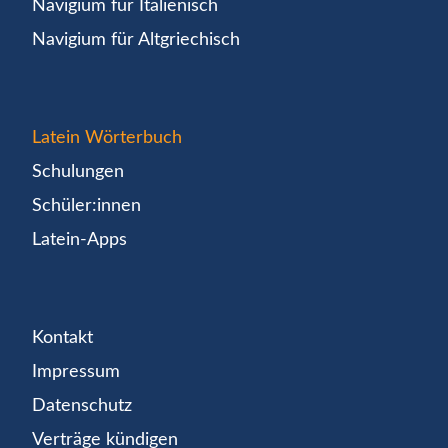
Navigium für Italienisch
Navigium für Altgriechisch
Latein Wörterbuch
Schulungen
Schüler:innen
Latein-Apps
Kontakt
Impressum
Datenschutz
Verträge kündigen