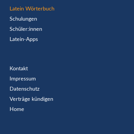
Latein Wörterbuch
Schulungen
Schüler:innen
Latein-Apps
Kontakt
Impressum
Datenschutz
Verträge kündigen
Home