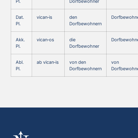
Pl.
Dorfbewohner
Dat.
vican‑is
den
Dorfbewohn
Pl.
Dorfbewohnern
Akk.
vican‑os
die
Dorfbewohn
Pl.
Dorfbewohner
Abl.
ab vican‑is
von den
von
Pl.
Dorfbewohnern
Dorfbewohn