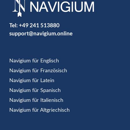
Tel:
+49 241 513880
support@navigium.online
Navigium für Englisch
Navigium für Französisch
Navigium für Latein
Navigium für Spanisch
Navigium für Italienisch
Navigium für Altgriechisch