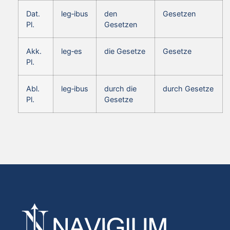
Dat.
leg‑ibus
den
Gesetzen
Pl.
Gesetzen
Akk.
leg‑es
die Gesetze
Gesetze
Pl.
Abl.
leg‑ibus
durch die
durch Gesetze
Pl.
Gesetze