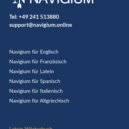
Tel:
+49 241 513880
support@navigium.online
Navigium für Englisch
Navigium für Französisch
Navigium für Latein
Navigium für Spanisch
Navigium für Italienisch
Navigium für Altgriechisch