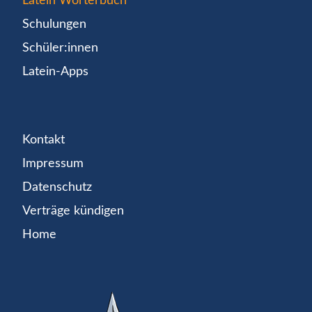
Latein Wörterbuch
Schulungen
Schüler:innen
Latein-Apps
Kontakt
Impressum
Datenschutz
Verträge kündigen
Home