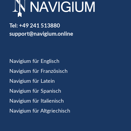
Tel:
+49 241 513880
support@navigium.online
Navigium für Englisch
Navigium für Französisch
Navigium für Latein
Navigium für Spanisch
Navigium für Italienisch
Navigium für Altgriechisch