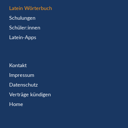
Latein Wörterbuch
Schulungen
Schüler:innen
Latein-Apps
Kontakt
Impressum
Datenschutz
Verträge kündigen
Home