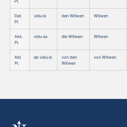
Pl.
Dat.
vidu‑is
den Witwen
Witwen
Pl.
Akk.
vidu‑as
die Witwen
Witwen
Pl.
Abl.
ab vidu‑is
von den
von Witwen
Pl.
Witwen