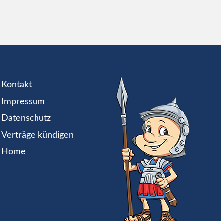
Kontakt
Impressum
Datenschutz
Verträge kündigen
Home