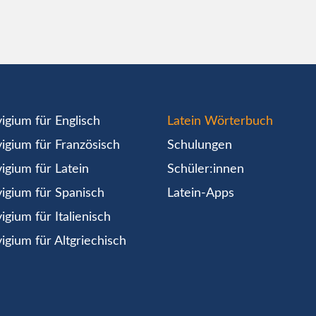
igium für Englisch
Latein Wörterbuch
igium für Französisch
Schulungen
igium für Latein
Schüler:innen
igium für Spanisch
Latein-Apps
igium für Italienisch
igium für Altgriechisch