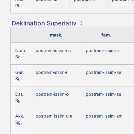
Pl.
Deklination Superlativ
mask.
fem.
Nom.
postrem‑issim‑us
postrem‑issim‑a
Sg.
Gen.
postrem‑issim‑i
postrem‑issim‑ae
Sg.
Dat.
postrem‑issim‑o
postrem‑issim‑ae
Sg.
Akk.
postrem‑issim‑um
postrem‑issim‑am
Sg.