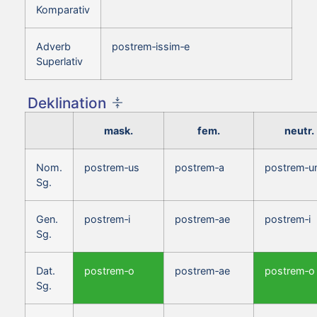
Komparativ
Adverb
postrem‑issim‑e
Superlativ
Deklination
mask.
fem.
neutr.
Nom.
postrem‑us
postrem‑a
postrem‑
Sg.
Gen.
postrem‑i
postrem‑ae
postrem‑i
Sg.
Dat.
postrem‑o
postrem‑ae
postrem‑o
Sg.