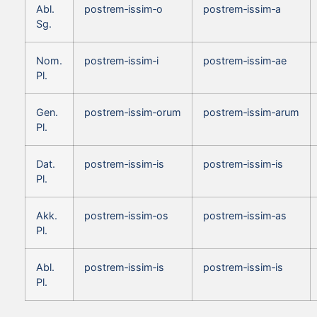
Abl.
postrem‑issim‑o
postrem‑issim‑a
Sg.
Nom.
postrem‑issim‑i
postrem‑issim‑ae
Pl.
Gen.
postrem‑issim‑orum
postrem‑issim‑arum
Pl.
Dat.
postrem‑issim‑is
postrem‑issim‑is
Pl.
Akk.
postrem‑issim‑os
postrem‑issim‑as
Pl.
Abl.
postrem‑issim‑is
postrem‑issim‑is
Pl.