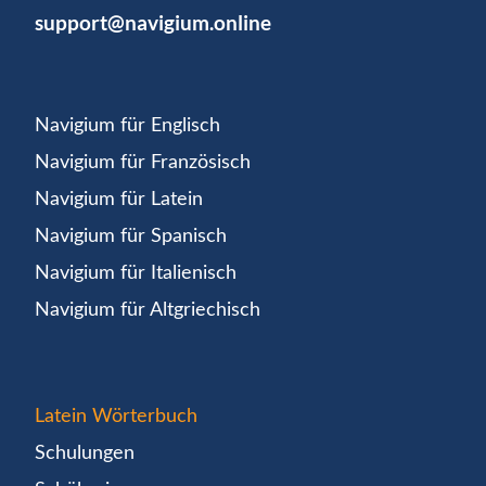
support@navigium.online
Navigium für Englisch
Navigium für Französisch
Navigium für Latein
Navigium für Spanisch
Navigium für Italienisch
Navigium für Altgriechisch
Latein Wörterbuch
Schulungen