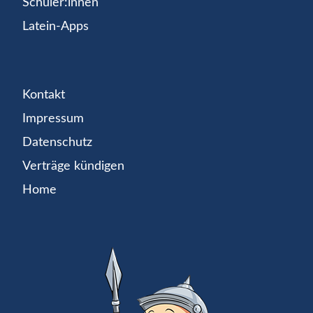
Schüler:innen
Latein-Apps
Kontakt
Impressum
Datenschutz
Verträge kündigen
Home