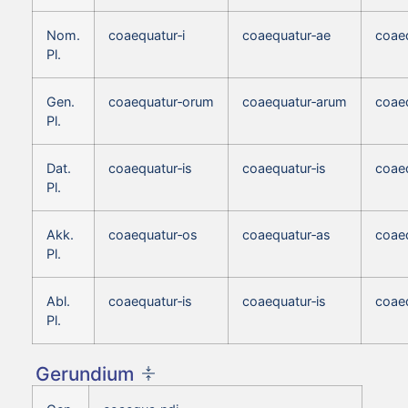
Nom.
coaequatur‑i
coaequatur‑ae
coae
Pl.
Gen.
coaequatur‑orum
coaequatur‑arum
coae
Pl.
Dat.
coaequatur‑is
coaequatur‑is
coaeq
Pl.
Akk.
coaequatur‑os
coaequatur‑as
coae
Pl.
Abl.
coaequatur‑is
coaequatur‑is
coaeq
Pl.
Gerundium