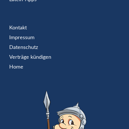
Kontakt
Impressum
Datenschutz
Verträge kündigen
Home