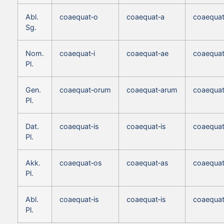
Abl.
coaequat‑o
coaequat‑a
coaequat
Sg.
Nom.
coaequat‑i
coaequat‑ae
coaequat
Pl.
Gen.
coaequat‑orum
coaequat‑arum
coaequa
Pl.
Dat.
coaequat‑is
coaequat‑is
coaequat
Pl.
Akk.
coaequat‑os
coaequat‑as
coaequat
Pl.
Abl.
coaequat‑is
coaequat‑is
coaequat
Pl.