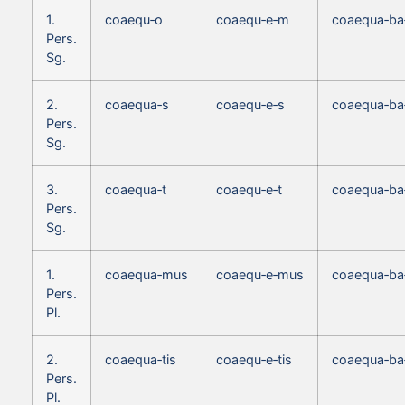
1.
coaequ‑o
coaequ‑e‑m
coaequa‑b
Pers.
Sg.
2.
coaequa‑s
coaequ‑e‑s
coaequa‑ba
Pers.
Sg.
3.
coaequa‑t
coaequ‑e‑t
coaequa‑ba
Pers.
Sg.
1.
coaequa‑mus
coaequ‑e‑mus
coaequa‑b
Pers.
Pl.
2.
coaequa‑tis
coaequ‑e‑tis
coaequa‑ba‑
Pers.
Pl.