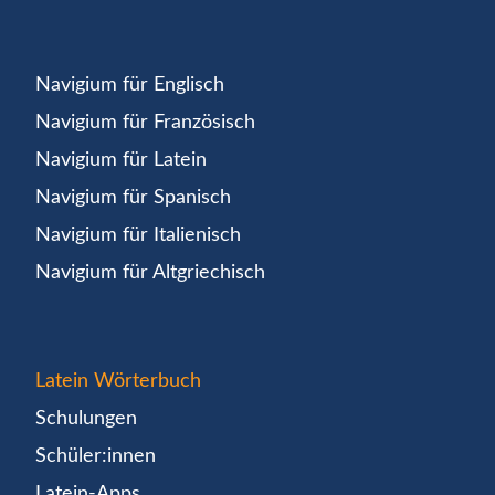
Navigium für Englisch
Navigium für Französisch
Navigium für Latein
Navigium für Spanisch
Navigium für Italienisch
Navigium für Altgriechisch
Latein Wörterbuch
Schulungen
Schüler:innen
Latein-Apps