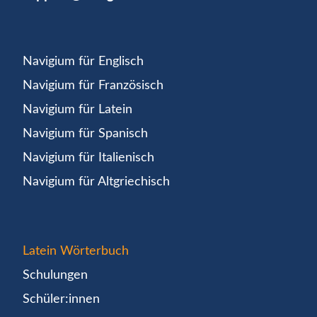
Navigium für Englisch
Navigium für Französisch
Navigium für Latein
Navigium für Spanisch
Navigium für Italienisch
Navigium für Altgriechisch
Latein Wörterbuch
Schulungen
Schüler:innen