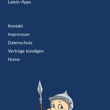
Latein-Apps
Kontakt
Impressum
Datenschutz
Verträge kündigen
Home