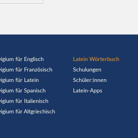
igium für Englisch
Latein Wörterbuch
igium für Französisch
Schulungen
igium für Latein
Schüler:innen
igium für Spanisch
Latein-Apps
igium für Italienisch
igium für Altgriechisch