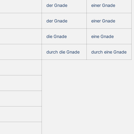
der Gnade
einer Gnade
der Gnade
einer Gnade
die Gnade
eine Gnade
durch die Gnade
durch eine Gnade