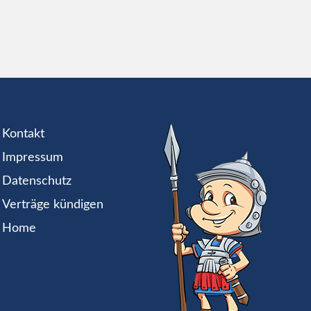
Kontakt
Impressum
Datenschutz
Verträge kündigen
Home