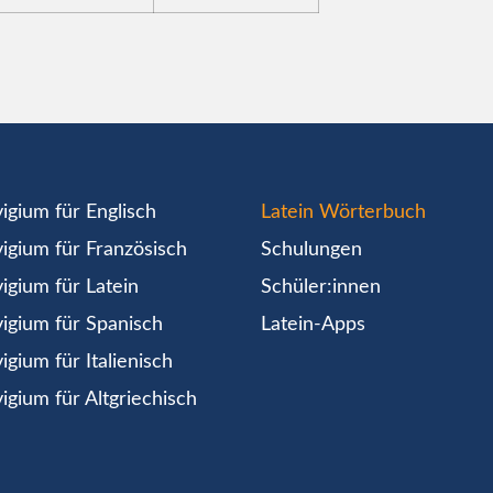
igium für Englisch
Latein Wörterbuch
igium für Französisch
Schulungen
igium für Latein
Schüler:innen
igium für Spanisch
Latein-Apps
igium für Italienisch
igium für Altgriechisch