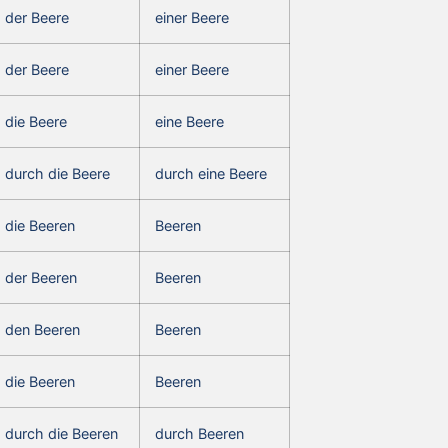
der Beere
einer Beere
der Beere
einer Beere
die Beere
eine Beere
durch die Beere
durch eine Beere
die Beeren
Beeren
der Beeren
Beeren
den Beeren
Beeren
die Beeren
Beeren
durch die Beeren
durch Beeren