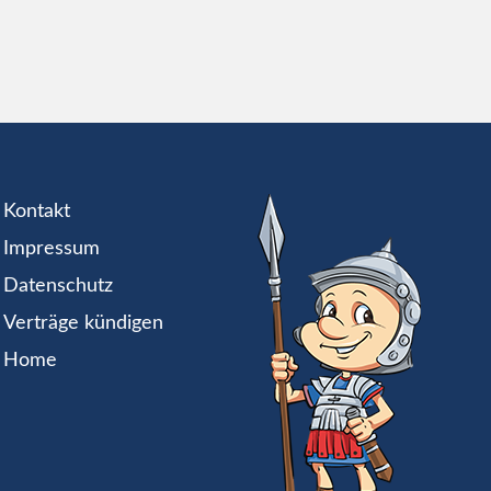
Kontakt
Impressum
Datenschutz
Verträge kündigen
Home