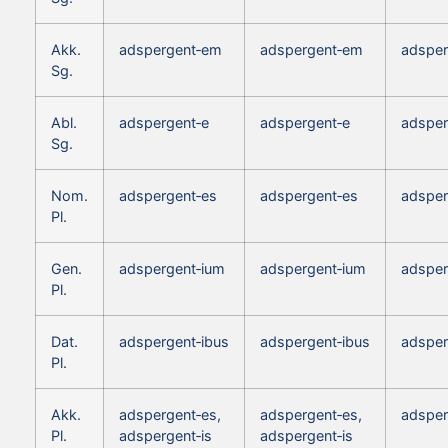
Akk.
adspergent‑em
adspergent‑em
adspe
Sg.
Abl.
adspergent‑e
adspergent‑e
adsper
Sg.
Nom.
adspergent‑es
adspergent‑es
adsper
Pl.
Gen.
adspergent‑ium
adspergent‑ium
adsper
Pl.
Dat.
adspergent‑ibus
adspergent‑ibus
adsper
Pl.
Akk.
adspergent‑es,
adspergent‑es,
adsper
Pl.
adspergent‑is
adspergent‑is