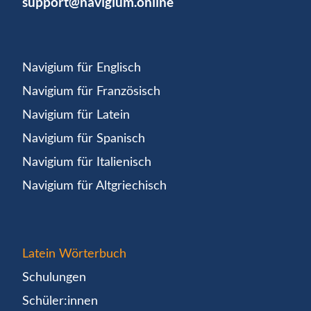
support@navigium.online
Navigium für Englisch
Navigium für Französisch
Navigium für Latein
Navigium für Spanisch
Navigium für Italienisch
Navigium für Altgriechisch
Latein Wörterbuch
Schulungen
Schüler:innen