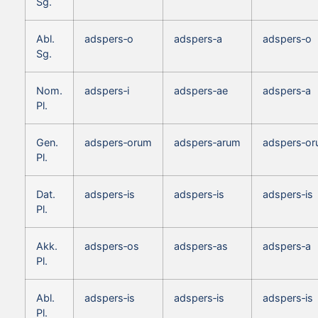
Sg.
Abl.
adspers‑o
adspers‑a
adspers‑o
Sg.
Nom.
adspers‑i
adspers‑ae
adspers‑a
Pl.
Gen.
adspers‑orum
adspers‑arum
adspers‑o
Pl.
Dat.
adspers‑is
adspers‑is
adspers‑is
Pl.
Akk.
adspers‑os
adspers‑as
adspers‑a
Pl.
Abl.
adspers‑is
adspers‑is
adspers‑is
Pl.