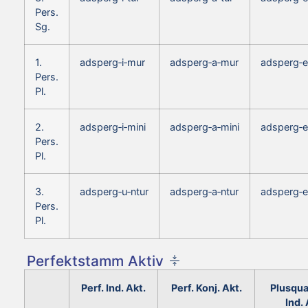
Pers.
Sg.
1.
adsperg‑i‑mur
adsperg‑a‑mur
adsperg‑
Pers.
Pl.
2.
adsperg‑i‑mini
adsperg‑a‑mini
adsperg‑e
Pers.
Pl.
3.
adsperg‑u‑ntur
adsperg‑a‑ntur
adsperg‑e
Pers.
Pl.
Perfektstamm Aktiv
Perf. Ind. Akt.
Perf. Konj. Akt.
Plusqua
Ind. 