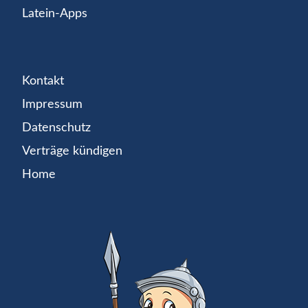
Latein-Apps
Kontakt
Impressum
Datenschutz
Verträge kündigen
Home