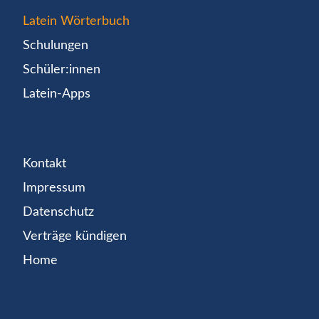
Latein Wörterbuch
Schulungen
Schüler:innen
Latein-Apps
Kontakt
Impressum
Datenschutz
Verträge kündigen
Home