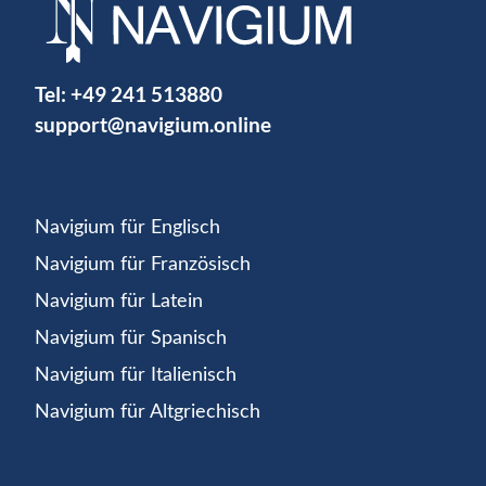
Tel:
+49 241 513880
support@navigium.online
Navigium für Englisch
Navigium für Französisch
Navigium für Latein
Navigium für Spanisch
Navigium für Italienisch
Navigium für Altgriechisch