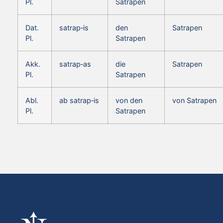
Pl.
Satrapen
Dat.
satrap‑is
den
Satrapen
Pl.
Satrapen
Akk.
satrap‑as
die
Satrapen
Pl.
Satrapen
Abl.
ab satrap‑is
von den
von Satrapen
Pl.
Satrapen