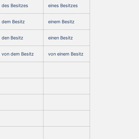
des Besitzes
eines Besitzes
dem Besitz
einem Besitz
den Besitz
einen Besitz
von dem Besitz
von einem Besitz