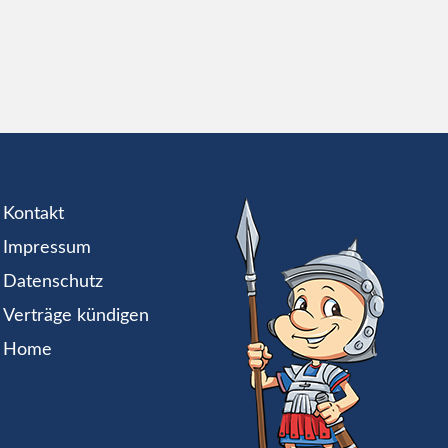
Kontakt
Impressum
Datenschutz
Verträge kündigen
Home