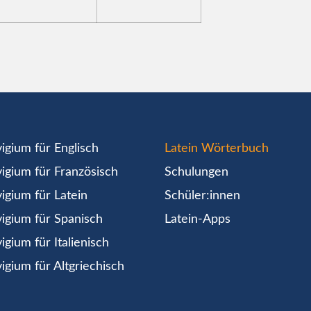
igium für Englisch
Latein Wörterbuch
igium für Französisch
Schulungen
igium für Latein
Schüler:innen
igium für Spanisch
Latein-Apps
igium für Italienisch
igium für Altgriechisch