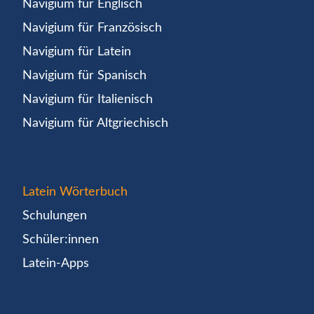
Navigium für Englisch
Navigium für Französisch
Navigium für Latein
Navigium für Spanisch
Navigium für Italienisch
Navigium für Altgriechisch
Latein Wörterbuch
Schulungen
Schüler:innen
Latein-Apps