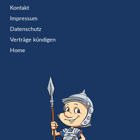
Kontakt
Impressum
Datenschutz
Verträge kündigen
Home