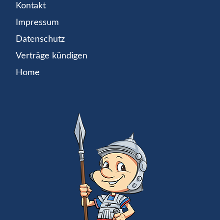
Kontakt
Impressum
Datenschutz
Verträge kündigen
Home