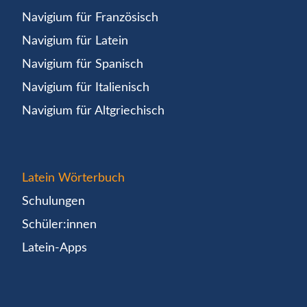
Navigium für Französisch
Navigium für Latein
Navigium für Spanisch
Navigium für Italienisch
Navigium für Altgriechisch
Latein Wörterbuch
Schulungen
Schüler:innen
Latein-Apps