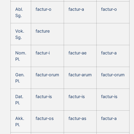
Abl.
factur‑o
factur‑a
factur‑o
Sg.
Vok.
facture
Sg.
Nom.
factur‑i
factur‑ae
factur‑a
Pl.
Gen.
factur‑orum
factur‑arum
factur‑orum
Pl.
Dat.
factur‑is
factur‑is
factur‑is
Pl.
Akk.
factur‑os
factur‑as
factur‑a
Pl.