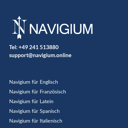
Tel:
+49 241 513880
support@navigium.online
Navigium für Englisch
Navigium für Französisch
Navigium für Latein
Navigium für Spanisch
Navigium für Italienisch