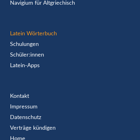
Navigium für Altgriechisch
Latein Wörterbuch
Schulungen
Schüler:innen
Latein-Apps
Kontakt
Impressum
Datenschutz
Verträge kündigen
Home