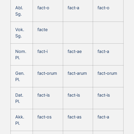
Abl.
fact‑o
fact‑a
fact‑o
Sg.
Vok.
facte
Sg.
Nom.
fact‑i
fact‑ae
fact‑a
Pl.
Gen.
fact‑orum
fact‑arum
fact‑orum
Pl.
Dat.
fact‑is
fact‑is
fact‑is
Pl.
Akk.
fact‑os
fact‑as
fact‑a
Pl.