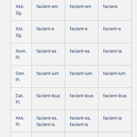
Akk.
facient‑em
facient‑em
faciens
Sg.
Abl.
facient‑e
facient‑e
facient‑e
Sg.
Nom.
facient‑es
facient‑es
facient‑ia
Pl.
Gen.
facient‑ium
facient‑ium
facient‑ium
Pl.
Dat.
facient‑ibus
facient‑ibus
facient‑ibus
Pl.
Akk.
facient‑es,
facient‑es,
facient‑ia
Pl.
facient‑is
facient‑is