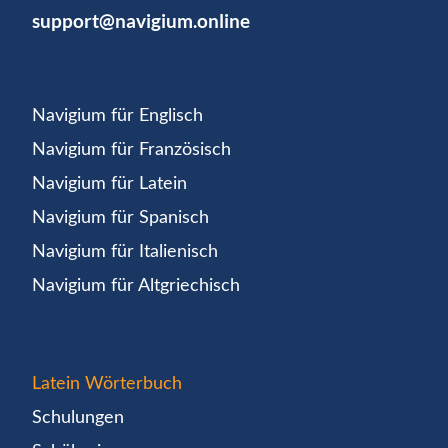
support@navigium.online
Navigium für Englisch
Navigium für Französisch
Navigium für Latein
Navigium für Spanisch
Navigium für Italienisch
Navigium für Altgriechisch
Latein Wörterbuch
Schulungen