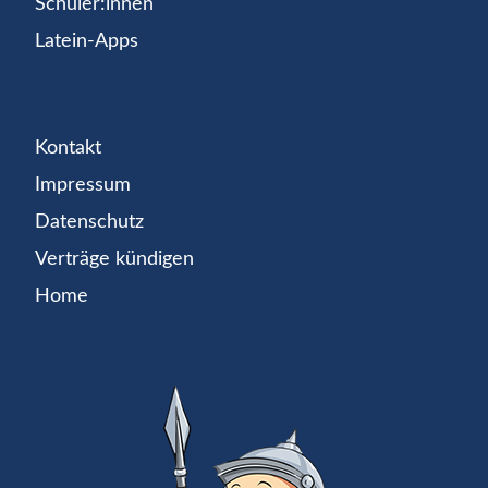
Schüler:innen
Latein-Apps
Kontakt
Impressum
Datenschutz
Verträge kündigen
Home