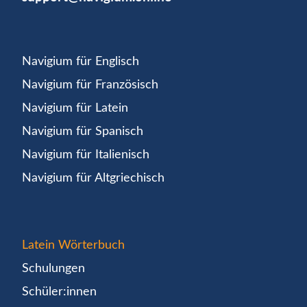
Navigium für Englisch
Navigium für Französisch
Navigium für Latein
Navigium für Spanisch
Navigium für Italienisch
Navigium für Altgriechisch
Latein Wörterbuch
Schulungen
Schüler:innen