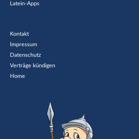
Latein-Apps
Kontakt
Impressum
Datenschutz
Verträge kündigen
Home