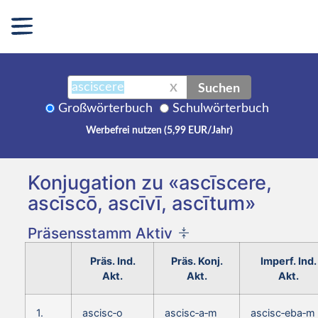
Suchen
X
Großwörterbuch
Schulwörterbuch
Werbefrei nutzen (5,99 EUR/Jahr)
Konjugation zu «ascīscere,
ascīscō, ascīvī, ascītum»
Präsensstamm Aktiv
Präs. Ind.
Präs. Konj.
Imperf. Ind.
Akt.
Akt.
Akt.
1.
ascisc‑o
ascisc‑a‑m
ascisc‑eba‑m