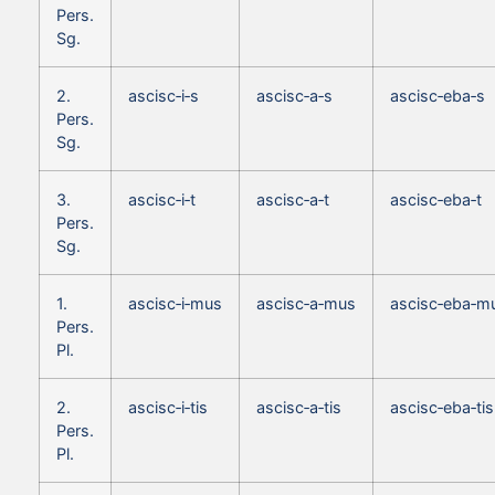
Pers.
Sg.
2.
ascisc‑i‑s
ascisc‑a‑s
ascisc‑eba‑s
Pers.
Sg.
3.
ascisc‑i‑t
ascisc‑a‑t
ascisc‑eba‑t
Pers.
Sg.
1.
ascisc‑i‑mus
ascisc‑a‑mus
ascisc‑eba‑m
Pers.
Pl.
2.
ascisc‑i‑tis
ascisc‑a‑tis
ascisc‑eba‑tis
Pers.
Pl.