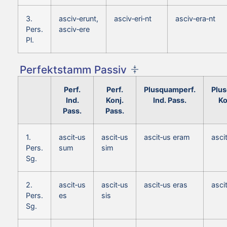
3.
asciv‑erunt,
asciv‑eri‑nt
asciv‑era‑nt
Pers.
asciv‑ere
Pl.
Perfektstamm Passiv
Perf.
Perf.
Plusquamperf.
Plu
Ind.
Konj.
Ind. Pass.
Ko
Pass.
Pass.
1.
ascit‑us
ascit‑us
ascit‑us eram
asci
Pers.
sum
sim
Sg.
2.
ascit‑us
ascit‑us
ascit‑us eras
asci
Pers.
es
sis
Sg.