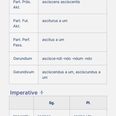
Part. Präs.
asciscens asciscentis
Akt.
Part. Fut.
asciturus a um
Akt.
Part. Perf.
ascitus a um
Pass.
Gerundium
ascisce‑ndi ‑ndo ‑ndum ‑ndo
Gerundivum
asciscendus a um, asciscundus a
um
Imperative
Sg.
Pl.