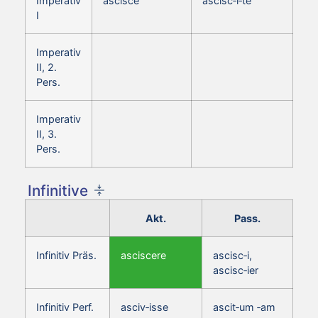
Imperativ
ascisce
ascisc‑i‑te
I
Imperativ
II, 2.
Pers.
Imperativ
II, 3.
Pers.
Infinitive
Akt.
Pass.
Infinitiv Präs.
asciscere
ascisc‑i,
ascisc‑ier
Infinitiv Perf.
asciv‑isse
ascit‑um ‑am