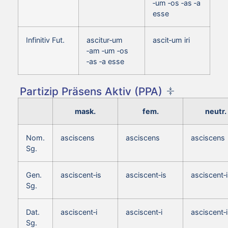
‑um ‑os ‑as ‑a
esse
Infinitiv Fut.
ascitur‑um
ascit‑um iri
‑am ‑um ‑os
‑as ‑a esse
Partizip Präsens Aktiv (PPA)
mask.
fem.
neutr.
Nom.
asciscens
asciscens
asciscens
Sg.
Gen.
asciscent‑is
asciscent‑is
asciscent‑
Sg.
Dat.
asciscent‑i
asciscent‑i
asciscent‑i
Sg.