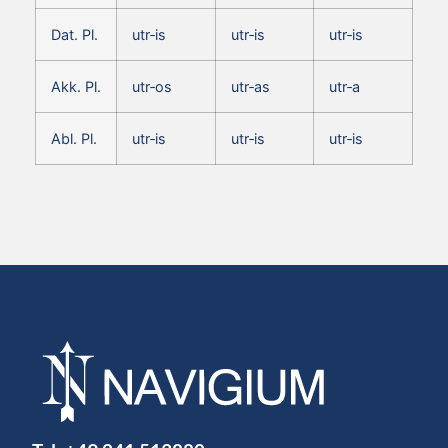
Dat. Pl.
utr‑is
utr‑is
utr‑is
Akk. Pl.
utr‑os
utr‑as
utr‑a
Abl. Pl.
utr‑is
utr‑is
utr‑is