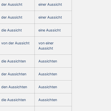
der Aussicht
einer Aussicht
der Aussicht
einer Aussicht
die Aussicht
eine Aussicht
von der Aussicht
von einer
Aussicht
die Aussichten
Aussichten
der Aussichten
Aussichten
den Aussichten
Aussichten
die Aussichten
Aussichten