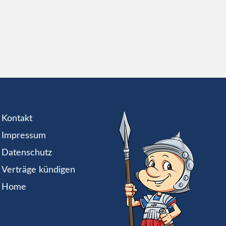
Kontakt
Impressum
Datenschutz
Verträge kündigen
Home