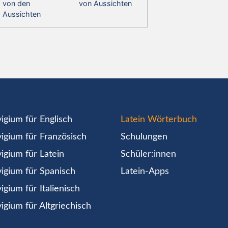
von den
von Aussichten
Aussichten
igium für Englisch
Latein Wörterbuch
igium für Französisch
Schulungen
igium für Latein
Schüler:innen
igium für Spanisch
Latein-Apps
igium für Italienisch
igium für Altgriechisch