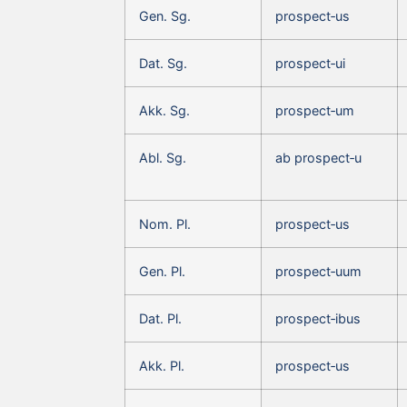
Gen. Sg.
prospect‑us
Dat. Sg.
prospect‑ui
Akk. Sg.
prospect‑um
Abl. Sg.
ab prospect‑u
Nom. Pl.
prospect‑us
Gen. Pl.
prospect‑uum
Dat. Pl.
prospect‑ibus
Akk. Pl.
prospect‑us