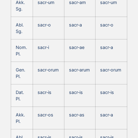
Akk.
sacr‑um
sacr‑am
sacr‑um
Sg.
Abl.
sacr‑o
sacr‑a
sacr‑o
Sg.
Nom.
sacr‑i
sacr‑ae
sacr‑a
Pl.
Gen.
sacr‑orum
sacr‑arum
sacr‑orum
Pl.
Dat.
sacr‑is
sacr‑is
sacr‑is
Pl.
Akk.
sacr‑os
sacr‑as
sacr‑a
Pl.
Abl.
sacr‑is
sacr‑is
sacr‑is