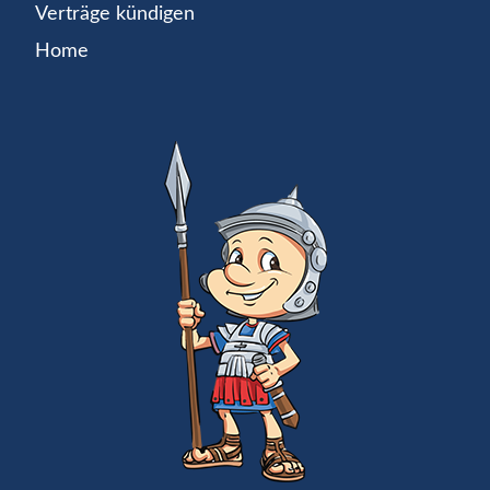
Verträge kündigen
Home