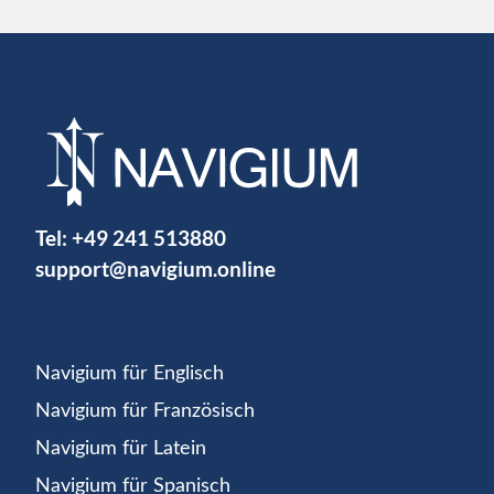
Tel:
+49 241 513880
support@navigium.online
Navigium für Englisch
Navigium für Französisch
Navigium für Latein
Navigium für Spanisch