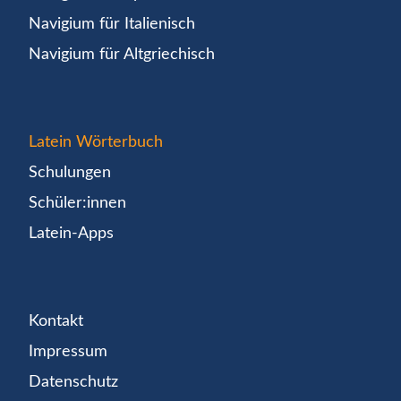
Navigium für Italienisch
Navigium für Altgriechisch
Latein Wörterbuch
Schulungen
Schüler:innen
Latein-Apps
Kontakt
Impressum
Datenschutz