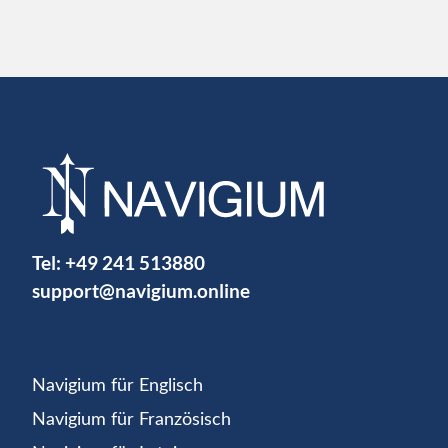
Tel:
+49 241 513880
support@navigium.online
Navigium für Englisch
Navigium für Französisch