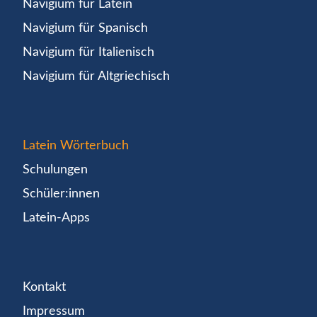
Navigium für Latein
Navigium für Spanisch
Navigium für Italienisch
Navigium für Altgriechisch
Latein Wörterbuch
Schulungen
Schüler:innen
Latein-Apps
Kontakt
Impressum