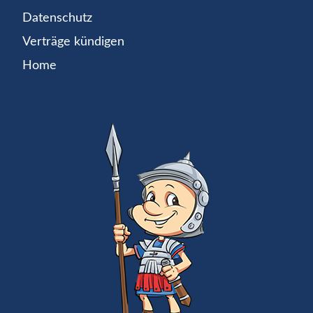
Datenschutz
Verträge kündigen
Home