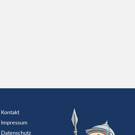
Kontakt
Impressum
Datenschutz