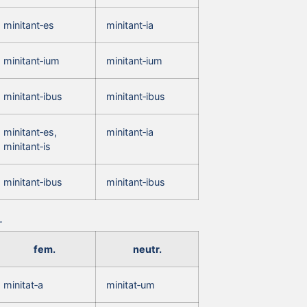
minitant‑es
minitant‑ia
minitant‑ium
minitant‑ium
minitant‑ibus
minitant‑ibus
minitant‑es,
minitant‑ia
minitant‑is
minitant‑ibus
minitant‑ibus
fem.
neutr.
minitat‑a
minitat‑um