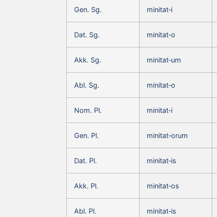
Gen. Sg.
minitat‑i
Dat. Sg.
minitat‑o
Akk. Sg.
minitat‑um
Abl. Sg.
minitat‑o
Nom. Pl.
minitat‑i
Gen. Pl.
minitat‑orum
Dat. Pl.
minitat‑is
Akk. Pl.
minitat‑os
Abl. Pl.
minitat‑is