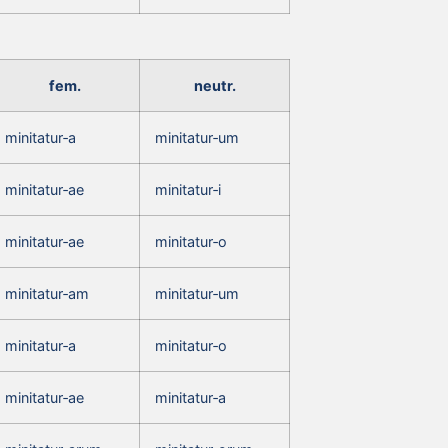
fem.
neutr.
minitatur‑a
minitatur‑um
minitatur‑ae
minitatur‑i
minitatur‑ae
minitatur‑o
minitatur‑am
minitatur‑um
minitatur‑a
minitatur‑o
minitatur‑ae
minitatur‑a