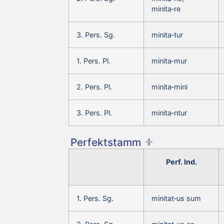
minita‑re
3. Pers. Sg.
minita‑tur
1. Pers. Pl.
minita‑mur
2. Pers. Pl.
minita‑mini
3. Pers. Pl.
minita‑ntur
Perfektstamm
Perf. Ind.
1. Pers. Sg.
minitat‑us sum