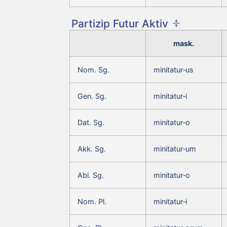
Partizip Futur Aktiv
mask.
Nom. Sg.
minitatur‑us
Gen. Sg.
minitatur‑i
Dat. Sg.
minitatur‑o
Akk. Sg.
minitatur‑um
Abl. Sg.
minitatur‑o
Nom. Pl.
minitatur‑i