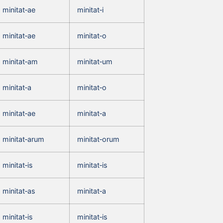
minitat‑ae
minitat‑i
minitat‑ae
minitat‑o
minitat‑am
minitat‑um
minitat‑a
minitat‑o
minitat‑ae
minitat‑a
minitat‑arum
minitat‑orum
minitat‑is
minitat‑is
minitat‑as
minitat‑a
minitat‑is
minitat‑is