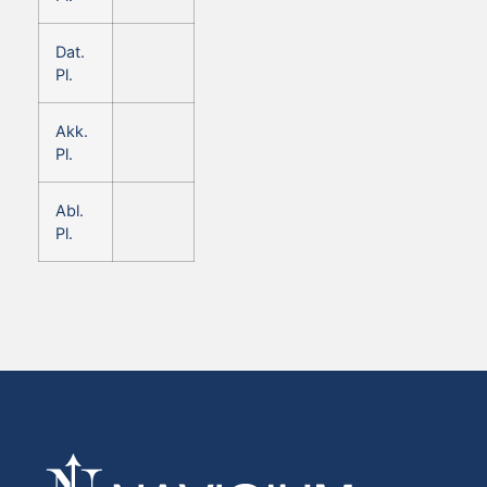
Dat.
Pl.
Akk.
Pl.
Abl.
Pl.