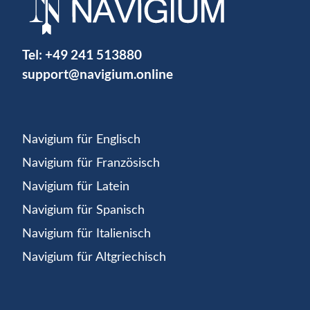
Tel:
+49 241 513880
support@navigium.online
Navigium für Englisch
Navigium für Französisch
Navigium für Latein
Navigium für Spanisch
Navigium für Italienisch
Navigium für Altgriechisch