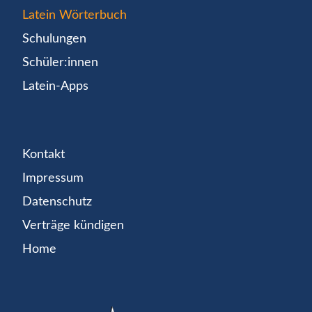
Latein Wörterbuch
Schulungen
Schüler:innen
Latein-Apps
Kontakt
Impressum
Datenschutz
Verträge kündigen
Home