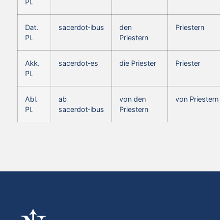
Pl.
Dat.
sacerdot‑ibus
den
Priestern
Pl.
Priestern
Akk.
sacerdot‑es
die Priester
Priester
Pl.
Abl.
ab
von den
von Priestern
Pl.
sacerdot‑ibus
Priestern