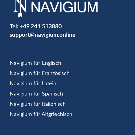
Tel:
+49 241 513880
support@navigium.online
Navigium für Englisch
Navigium für Französisch
Navigium für Latein
Navigium für Spanisch
Navigium für Italienisch
Navigium für Altgriechisch