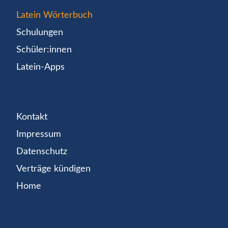
Latein Wörterbuch
Schulungen
Schüler:innen
Latein-Apps
Kontakt
Impressum
Datenschutz
Verträge kündigen
Home