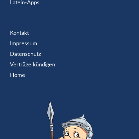
Latein-Apps
Kontakt
Impressum
Datenschutz
Verträge kündigen
Home