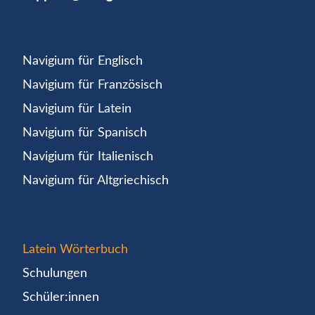
Navigium für Englisch
Navigium für Französisch
Navigium für Latein
Navigium für Spanisch
Navigium für Italienisch
Navigium für Altgriechisch
Latein Wörterbuch
Schulungen
Schüler:innen