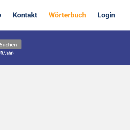
e
Kontakt
Wörterbuch
Login
Suchen
UR/Jahr)