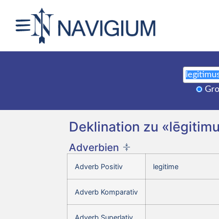
Gro
Deklination zu «lēgitim
Adverbien
Adverb Positiv
legitime
Adverb Komparativ
Adverb Superlativ