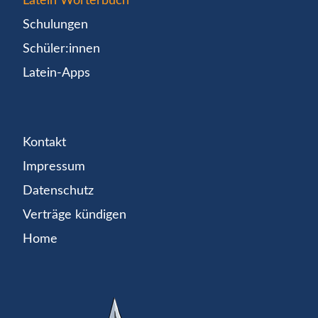
Latein Wörterbuch
Schulungen
Schüler:innen
Latein-Apps
Kontakt
Impressum
Datenschutz
Verträge kündigen
Home