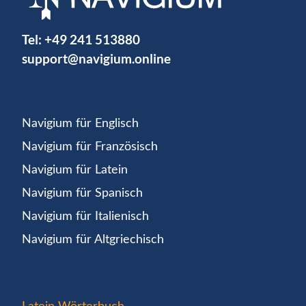
Tel:
+49 241 513880
support@navigium.online
Navigium für Englisch
Navigium für Französisch
Navigium für Latein
Navigium für Spanisch
Navigium für Italienisch
Navigium für Altgriechisch