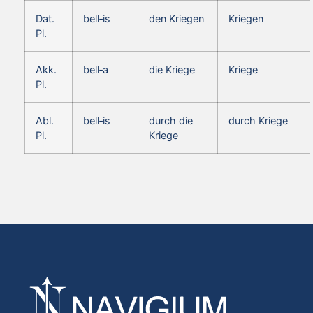
Dat.
bell‑is
den Kriegen
Kriegen
Pl.
Akk.
bell‑a
die Kriege
Kriege
Pl.
Abl.
bell‑is
durch die
durch Kriege
Pl.
Kriege