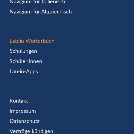
Navigium für Italienisch
Navigium für Altgriechisch
Latein Wörterbuch
Schulungen
Schüler:innen
Latein-Apps
Kontakt
Impressum
Datenschutz
Verträge kündigen