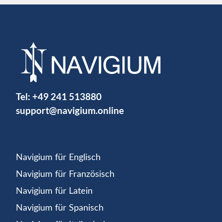
Tel:
+49 241 513880
support@navigium.online
Navigium für Englisch
Navigium für Französisch
Navigium für Latein
Navigium für Spanisch