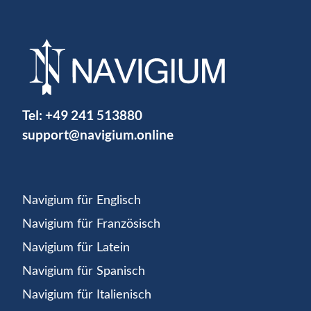
Tel:
+49 241 513880
support@navigium.online
Navigium für Englisch
Navigium für Französisch
Navigium für Latein
Navigium für Spanisch
Navigium für Italienisch