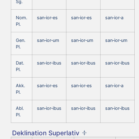
Sg.
Nom.
san‑ior‑es
san‑ior‑es
san‑ior‑a
Pl.
Gen.
san‑ior‑um
san‑ior‑um
san‑ior‑um
Pl.
Dat.
san‑ior‑ibus
san‑ior‑ibus
san‑ior‑ibus
Pl.
Akk.
san‑ior‑es
san‑ior‑es
san‑ior‑a
Pl.
Abl.
san‑ior‑ibus
san‑ior‑ibus
san‑ior‑ibus
Pl.
Deklination Superlativ