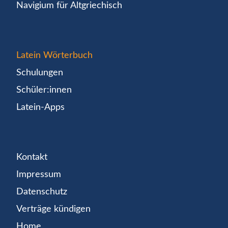
Navigium für Altgriechisch
Latein Wörterbuch
Schulungen
Schüler:innen
Latein-Apps
Kontakt
Impressum
Datenschutz
Verträge kündigen
Home