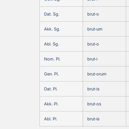
Dat. Sg.
brut‑o
Akk. Sg.
brut‑um
Abl. Sg.
brut‑o
Nom. Pl.
brut‑i
Gen. Pl.
brut‑orum
Dat. Pl.
brut‑is
Akk. Pl.
brut‑os
Abl. Pl.
brut‑is