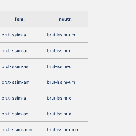
fem.
neutr.
brut‑issim‑a
brut‑issim‑um
brut‑issim‑ae
brut‑issim‑i
brut‑issim‑ae
brut‑issim‑o
brut‑issim‑am
brut‑issim‑um
brut‑issim‑a
brut‑issim‑o
brut‑issim‑ae
brut‑issim‑a
brut‑issim‑arum
brut‑issim‑orum