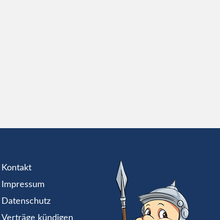
Kontakt
Impressum
Datenschutz
Verträge kündigen