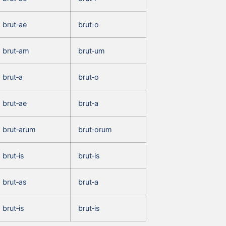
brut‑ae
brut‑o
brut‑am
brut‑um
brut‑a
brut‑o
brut‑ae
brut‑a
brut‑arum
brut‑orum
brut‑is
brut‑is
brut‑as
brut‑a
brut‑is
brut‑is